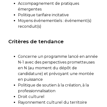
Accompagnement de pratiques
émergentes
Politique tarifaire incitative
Moyens événementiels : événement(s)
reconduit(s)
Critères de tendance
Concerne un programme lancé en année
N-1 avec des perspectives prometteuses
en N (au moment du dépôt de
candidature) et prévoyant une montée
en puissance
Politique de soutien à la création, à la
professionnalisation
Droit culturel
Rayonnement culturel du territoire