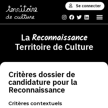
Se connecter
Reconnaissance
La
Territoire de Culture
Critères dossier de
candidature pour la
Reconnaissance
Critères contextuels