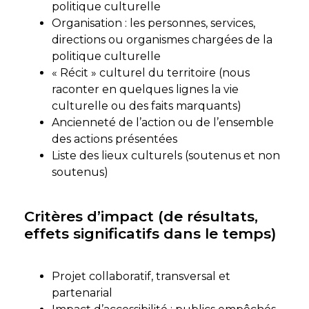
politique culturelle
Organisation : les personnes, services,
directions ou organismes chargées de la
politique culturelle
« Récit » culturel du territoire (nous
raconter en quelques lignes la vie
culturelle ou des faits marquants)
Ancienneté de l’action ou de l’ensemble
des actions présentées
Liste des lieux culturels (soutenus et non
soutenus)
Critères d’impact (de résultats,
effets significatifs dans le temps)
Projet collaboratif, transversal et
partenarial