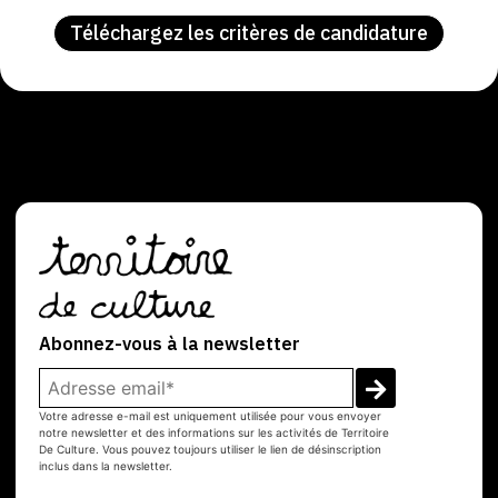
Téléchargez les critères de candidature
Abonnez-vous à la newsletter
Votre adresse e-mail est uniquement utilisée pour vous envoyer
notre newsletter et des informations sur les activités de Territoire
De Culture. Vous pouvez toujours utiliser le lien de désinscription
inclus dans la newsletter.