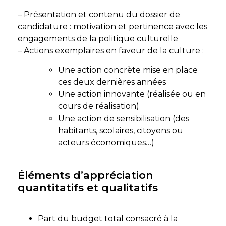
– Présentation et contenu du dossier de
candidature : motivation et pertinence avec les
engagements de la politique culturelle
– Actions exemplaires en faveur de la culture :
Une action concrète mise en place
ces deux dernières années
Une action innovante (réalisée ou en
cours de réalisation)
Une action de sensibilisation (des
habitants, scolaires, citoyens ou
acteurs économiques…)
Éléments d’appréciation
quantitatifs et qualitatifs
Part du budget total consacré à la