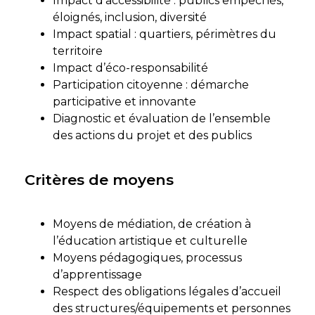
Impact d’accessibilité : publics empêchés,
éloignés, inclusion, diversité
Impact spatial : quartiers, périmètres du
territoire
Impact d’éco-responsabilité
Participation citoyenne : démarche
participative et innovante
Diagnostic et évaluation de l’ensemble
des actions du projet et des publics
Critères de moyens
Moyens de médiation, de création à
l’éducation artistique et culturelle
Moyens pédagogiques, processus
d’apprentissage
Respect des obligations légales d’accueil
des structures/équipements et personnes