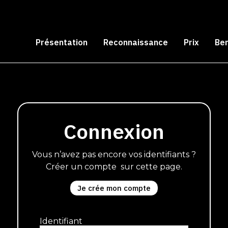
Présentation
Reconnaissance
Prix
Be
Connexion
Vous n’avez pas encore vos identifiants ?
Créer un compte sur cette page.
Je crée mon compte
Identifiant