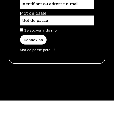
Mot de passe
Se souvenir de moi
Connexion
Mot de passe perdu ?