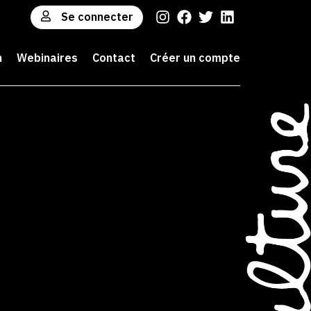
Se connecter
n
Webinaires
Contact
Créer un compte