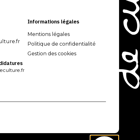
Informations légales
Mentions légales
lture.fr
Politique de confidentialité
Gestion des cookies
ndidatures
eculture.fr