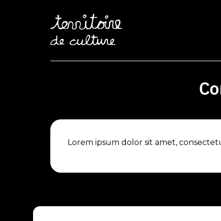
Co
Lorem ipsum dolor sit amet, consectetur 